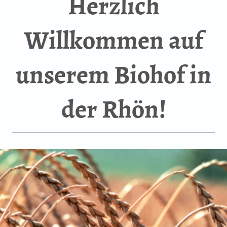
Herzlich
Willkommen auf
unserem Biohof in
der Rhön!