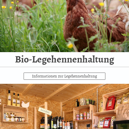
Bio-Legehennenhaltung
Informationen zur Legehennenhaltung